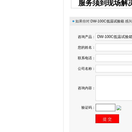
服务须到现场解
如果你对
DW-100C低温试验箱
感兴
咨询产品：
您的姓名：
联系电话：
公司名称：
咨询内容：
验证码：