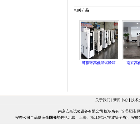
相关产品
可循环高低温试验箱
南京高
关于我们
|
新闻中心
|
技术
南京安奈试验设备有限公司 版权所有
管理登陆
安奈公司产品供应
全国各地
包括北京、上海、浙江(杭州/宁波等全省)、安徽(合肥/