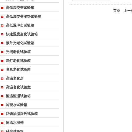
高低温交变试验箱
首页
上一
高低温交变湿热试验箱
{_ComName}
高低温冲击试验箱
快速温度变化试验箱
紫外光老化试验箱
光照老化试验箱
氙灯老化试验箱
臭氧老化试验箱
高温老化房
高温老化试验室
恒温恒湿试验箱
冷凝水试验箱
防锈油脂湿热试验箱
恒温水浴槽
砂尘试验箱