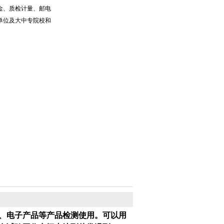
金、质检计量、邮电
单位及大中专院校和
、电子产品等产品检测使用。可以用