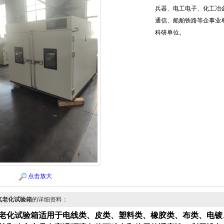
兵器、电工电子、化工冶
通信、船舶铁路等企事业
科研单位。
点击放大
气老化试验箱
的详细资料：
老化试验箱适用于电线类、皮类、塑料类、橡胶类、布类、电镀