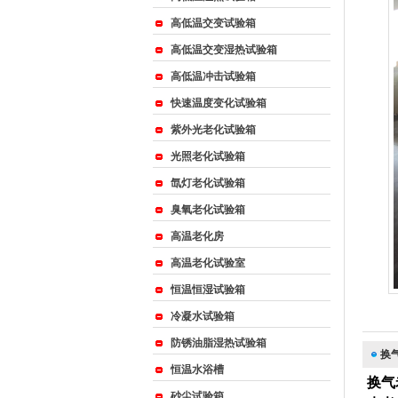
高低温交变试验箱
高低温交变湿热试验箱
{_ComName}
高低温冲击试验箱
快速温度变化试验箱
紫外光老化试验箱
光照老化试验箱
氙灯老化试验箱
臭氧老化试验箱
高温老化房
高温老化试验室
恒温恒湿试验箱
冷凝水试验箱
防锈油脂湿热试验箱
换
恒温水浴槽
换气
砂尘试验箱