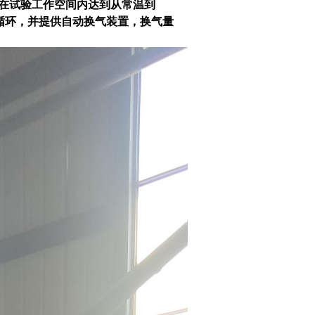
在试验工作空间内达到从常温到
循环，并提供自动换气装置，换气量