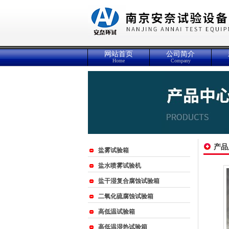
网站首页
公司简介
Home
Company
产品
盐雾试验箱
盐水喷雾试验机
盐干湿复合腐蚀试验箱
二氧化硫腐蚀试验箱
高低温试验箱
高低温湿热试验箱