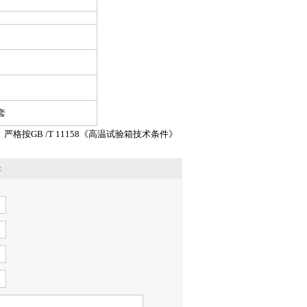
套
严格按GB /T 11158《高温试验箱技术条件》
：