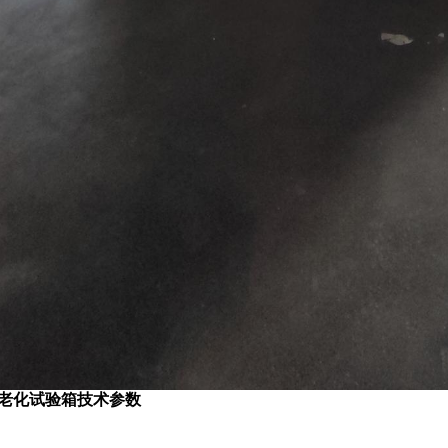
老化试验箱技术参数