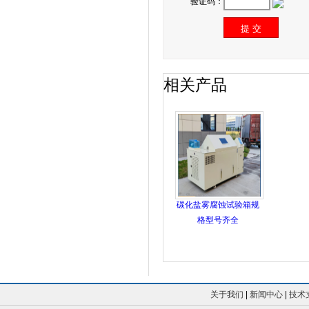
验证码：
相关产品
碳化盐雾腐蚀试验箱规
格型号齐全
关于我们
|
新闻中心
|
技术