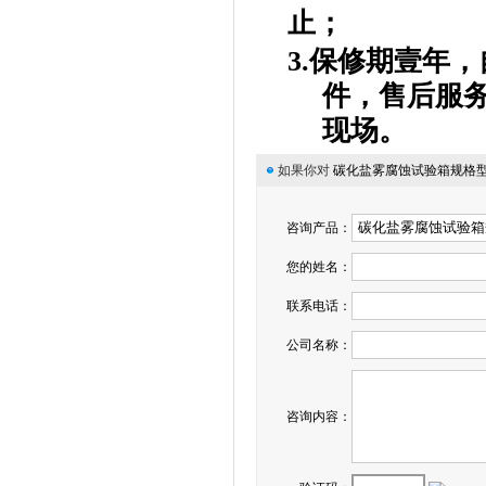
止；
3.
保修期壹年，
件，售后服
现场。
如果你对
碳化盐雾腐蚀试验箱规格
咨询产品：
您的姓名：
联系电话：
公司名称：
咨询内容：