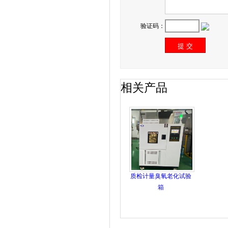
验证码：
相关产品
质检计量臭氧老化试验
箱