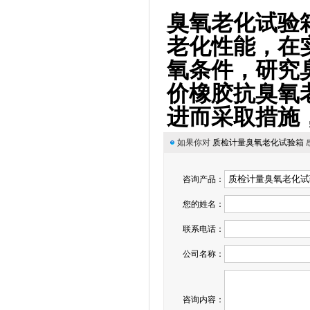
臭氧老化试验
老化性能，在
氧条件，研究
价橡胶抗臭氧
进而采取措施
如果你对
质检计量臭氧老化试验箱
咨询产品：
您的姓名：
联系电话：
公司名称：
咨询内容：